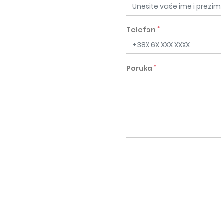
*
Telefon
*
Poruka