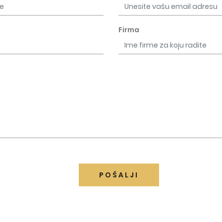
Firma