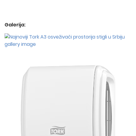
Galerija: