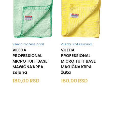
Vileda Professional
Vileda Professional
VILEDA
VILEDA
PROFESSIONAL
PROFESSIONAL
MICRO TUFF BASE
MICRO TUFF BASE
MAGIČNA KRPA
MAGIČNA KRPA
zelena
žuta
180,00
RSD
180,00
RSD