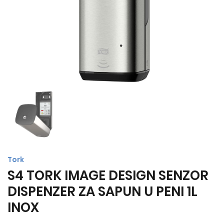
Tork
S4 TORK IMAGE DESIGN SENZOR
DISPENZER ZA SAPUN U PENI 1L
INOX