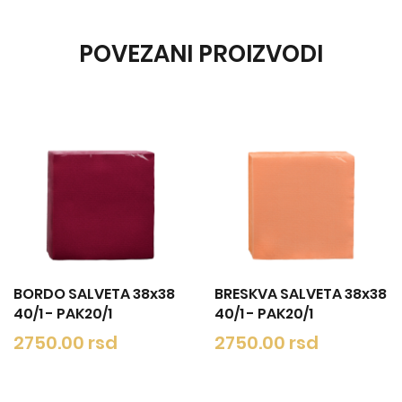
POVEZANI PROIZVODI
BORDO SALVETA 38x38
BRESKVA SALVETA 38x38
40/1 - PAK20/1
40/1 - PAK20/1
2750.00 rsd
2750.00 rsd