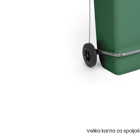
Velika kanta za spolja