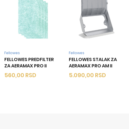
Fellowes
Fellowes
FELLOWES PREDFILTER
FELLOWES STALAK ZA
ZA AERAMAX PRO II
AERAMAX PRO AM II
560,00
RSD
5.090,00
RSD