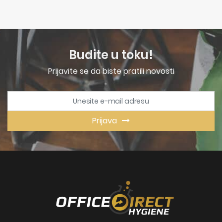
Budite u toku!
Prijavite se da biste pratili novosti
Prijava